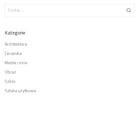
Kategorie
Architektura
Ceramika
Meble i inne
Obraz
Szkło
Sztuka użytkowa