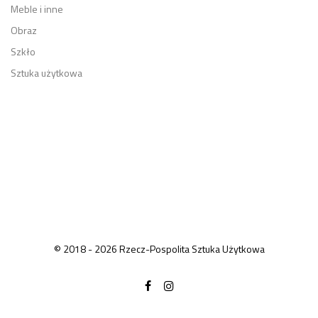
Meble i inne
Obraz
Szkło
Sztuka użytkowa
© 2018 - 2026 Rzecz-Pospolita Sztuka Użytkowa