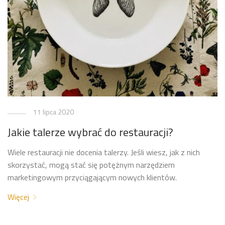
11 lipca 2020
Jakie talerze wybrać do restauracji?
Wiele restauracji nie docenia talerzy. Jeśli wiesz, jak z nich
skorzystać, mogą stać się potężnym narzędziem
marketingowym przyciągającym nowych klientów.
Więcej