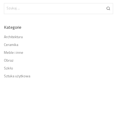
Kategorie
Architektura
Ceramika
Meble i inne
Obraz
Szkło
Sztuka użytkowa