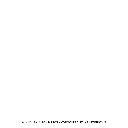
© 2018 - 2026 Rzecz-Pospolita Sztuka Użytkowa