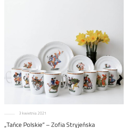
3 kwietnia 2021
„Tańce Polskie” – Zofia Stryjeńska