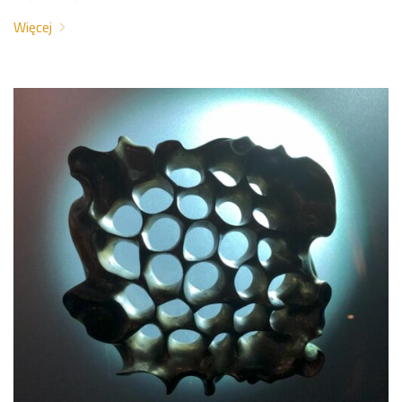
Więcej