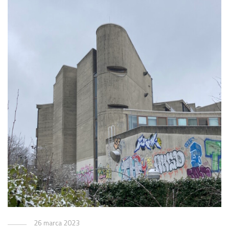
26 marca 2023