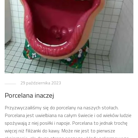
29 października 2023
Porcelana inaczej
Przyzwyczailiśmy się do porcelany na naszych stołach.
Porcelana jest uwielbiana na całym świecie i od wieków ludzie
spożywają z niej posiłki i napoje. Porcelana to jednak trochę
więcej niż filiżanki do kawy. Może nie jest to pierwsze