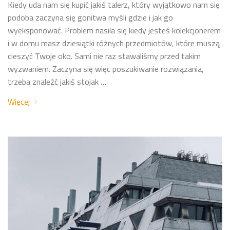
Kiedy uda nam się kupić jakiś talerz, który wyjątkowo nam się
podoba zaczyna się gonitwa myśli gdzie i jak go
wyeksponować. Problem nasila się kiedy jesteś kolekcjonerem
i w domu masz dziesiątki różnych przedmiotów, które muszą
cieszyć Twoje oko. Sami nie raz stawaliśmy przed takim
wyzwaniem. Zaczyna się więc poszukiwanie rozwiązania,
trzeba znaleźć jakiś stojak …
Więcej