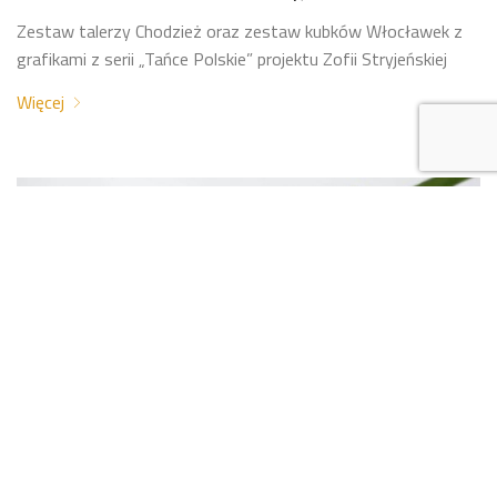
Zestaw talerzy Chodzież oraz zestaw kubków Włocławek z
grafikami z serii „Tańce Polskie” projektu Zofii Stryjeńskiej
Więcej