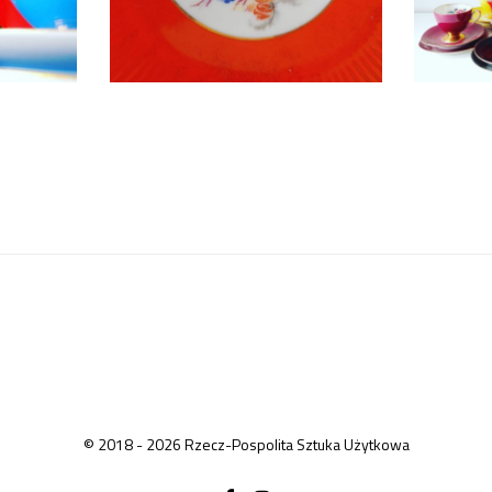
© 2018 - 2026 Rzecz-Pospolita Sztuka Użytkowa