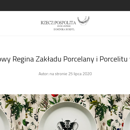
wy Regina Zakładu Porcelany i Porcelitu
Autor:
na stronie 25 lipca 2020