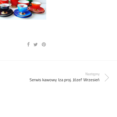
Następny
Serwis kawowy Iza proj. Józef Wrzesień