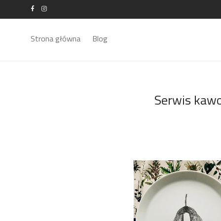
Strona główna
Blog
Serwis kawo