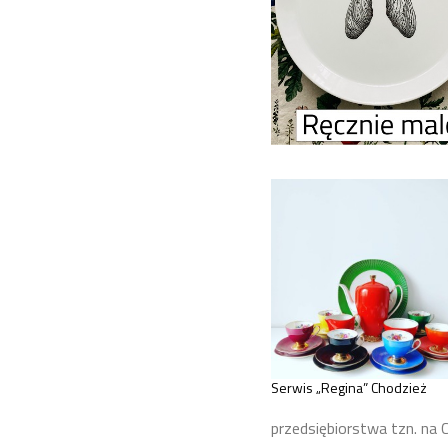
Serwis „Regina” Chodzież
przedsiębiorstwa tzn. na 