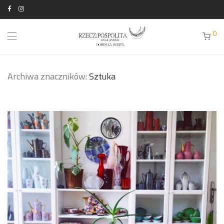
0
Archiwa znaczników:
Sztuka