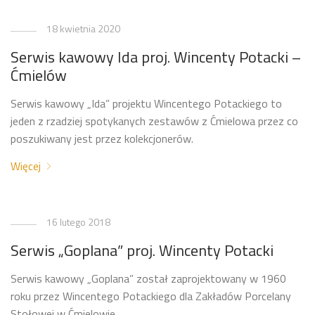
18 kwietnia 2020
Serwis kawowy Ida proj. Wincenty Potacki –
Ćmielów
Serwis kawowy „Ida” projektu Wincentego Potackiego to
jeden z rzadziej spotykanych zestawów z Ćmielowa przez co
poszukiwany jest przez kolekcjonerów.
Więcej
16 lutego 2018
Serwis „Goplana” proj. Wincenty Potacki
Serwis kawowy „Goplana” został zaprojektowany w 1960
roku przez Wincentego Potackiego dla Zakładów Porcelany