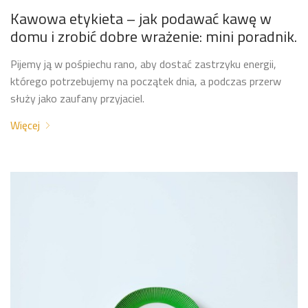
Kawowa etykieta – jak podawać kawę w
domu i zrobić dobre wrażenie: mini poradnik.
Pijemy ją w pośpiechu rano, aby dostać zastrzyku energii,
którego potrzebujemy na początek dnia, a podczas przerw
służy jako zaufany przyjaciel.
Więcej