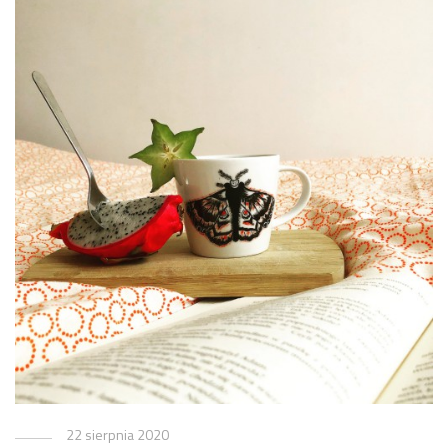
22 sierpnia 2020