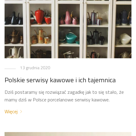
13 grudnia 2020
Polskie serwisy kawowe i ich tajemnica
Dziś postaramy się rozwiązać zagadkę jak to się stało, że
mamy dziś w Polsce porcelanowe serwisy kawowe.
Więcej