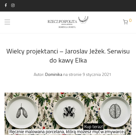
0
Wielcy projektanci – Jaroslav Ježek. Serwisu
do kawy Elka
Autor:
Dominika
na stronie 9 stycznia 2021