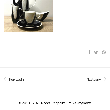
Poprzedni
Następny
© 2018 - 2026 Rzecz-Pospolita Sztuka Użytkowa