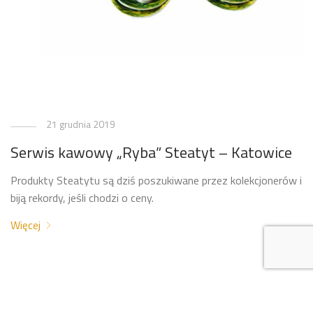
21 grudnia 2019
Serwis kawowy „Ryba” Steatyt – Katowice
Produkty Steatytu są dziś poszukiwane przez kolekcjonerów i
biją rekordy, jeśli chodzi o ceny.
Więcej