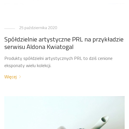
25 października 2020
Spółdzielnie artystyczne PRL na przykładzie
serwisu Aldona Kwiatogal
Produkty spółdzielni artystycznych PRL to dziś cenione
eksponaty wielu kolekcji.
Więcej