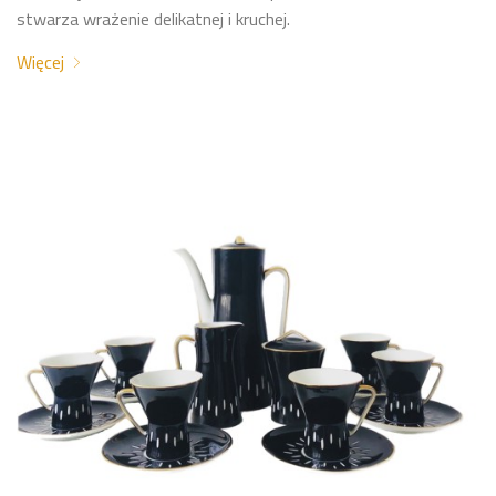
stwarza wrażenie delikatnej i kruchej.
Więcej