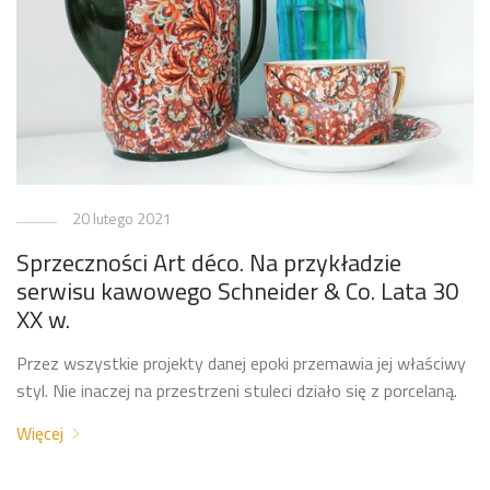
20 lutego 2021
Sprzeczności Art déco. Na przykładzie
serwisu kawowego Schneider & Co. Lata 30
XX w.
Przez wszystkie projekty danej epoki przemawia jej właściwy
styl. Nie inaczej na przestrzeni stuleci działo się z porcelaną.
Więcej