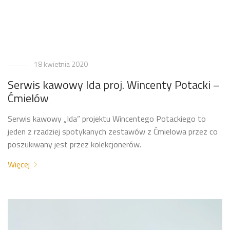
18 kwietnia 2020
Serwis kawowy Ida proj. Wincenty Potacki –
Ćmielów
Serwis kawowy „Ida” projektu Wincentego Potackiego to
jeden z rzadziej spotykanych zestawów z Ćmielowa przez co
poszukiwany jest przez kolekcjonerów.
Więcej