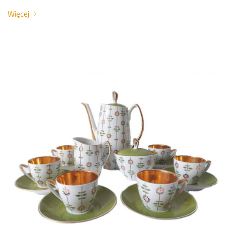
Więcej