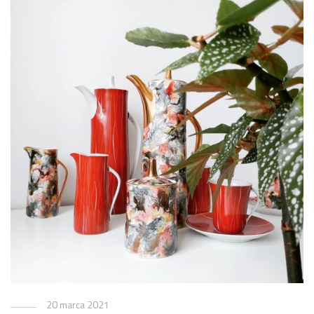
20 marca 2021