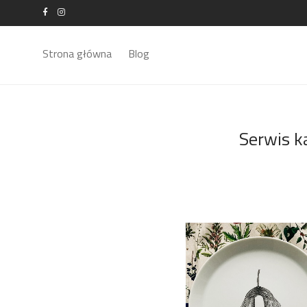
Strona główna
Blog
Serwis k