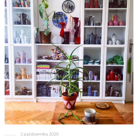
2 października 2020