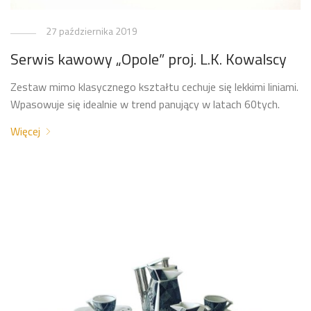
27 października 2019
Serwis kawowy „Opole” proj. L.K. Kowalscy
Zestaw mimo klasycznego kształtu cechuje się lekkimi liniami.
Wpasowuje się idealnie w trend panujący w latach 60tych.
Więcej