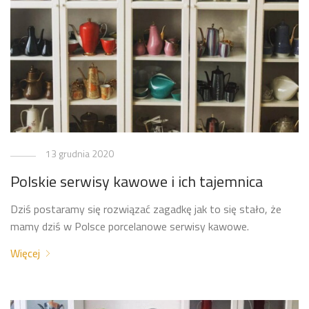
13 grudnia 2020
Polskie serwisy kawowe i ich tajemnica
Dziś postaramy się rozwiązać zagadkę jak to się stało, że
mamy dziś w Polsce porcelanowe serwisy kawowe.
Więcej