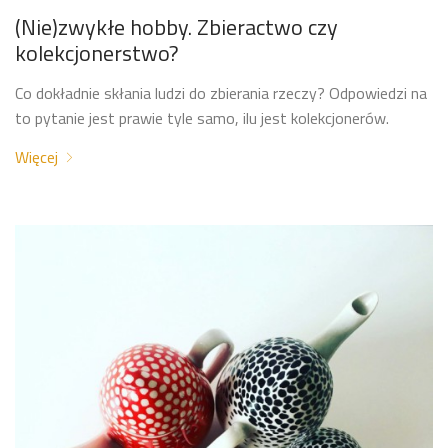
(Nie)zwykłe hobby. Zbieractwo czy
kolekcjonerstwo?
Co dokładnie skłania ludzi do zbierania rzeczy? Odpowiedzi na
to pytanie jest prawie tyle samo, ilu jest kolekcjonerów.
Więcej