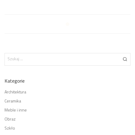
Kategorie
Architektura
Ceramika
Meble i inne
Obraz
Szkło