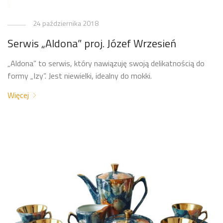
24 października 2018
Serwis „Aldona” proj. Józef Wrzesień
„Aldona” to serwis, który nawiązuję swoją delikatnością do
formy „Izy”. Jest niewielki, idealny do mokki.
Więcej