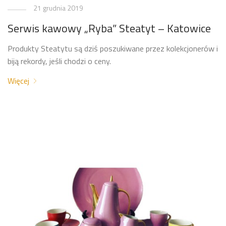
21 grudnia 2019
Serwis kawowy „Ryba” Steatyt – Katowice
Produkty Steatytu są dziś poszukiwane przez kolekcjonerów i
biją rekordy, jeśli chodzi o ceny.
Więcej