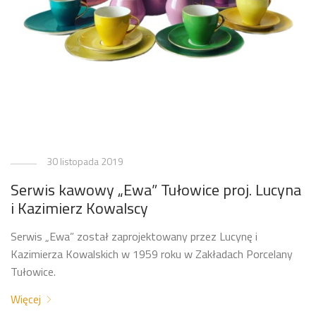
30 listopada 2019
Serwis kawowy „Ewa” Tułowice proj. Lucyna
i Kazimierz Kowalscy
Serwis „Ewa” został zaprojektowany przez Lucynę i
Kazimierza Kowalskich w 1959 roku w Zakładach Porcelany
Tułowice.
Więcej