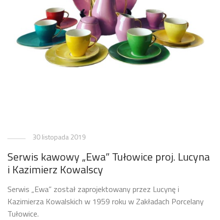
30 listopada 2019
Serwis kawowy „Ewa” Tułowice proj. Lucyna
i Kazimierz Kowalscy
Serwis „Ewa” został zaprojektowany przez Lucynę i
Kazimierza Kowalskich w 1959 roku w Zakładach Porcelany
Tułowice.