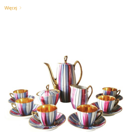
Więcej