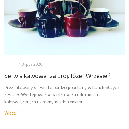
18 lipca 2020
Serwis kawowy Iza proj. Józef Wrzesień
Prezentowany serwis to bardzo popularny w latach 60tych
zestaw. Występował w bardzo wielu odmianach
kolorystycznych i z różnymi zdobieniami.
Więcej