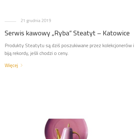
21 grudnia 2019
Serwis kawowy „Ryba” Steatyt – Katowice
Produkty Steatytu są dziś poszukiwane przez kolekcjonerów i
biją rekordy, jeśli chodzi o ceny.
Więcej