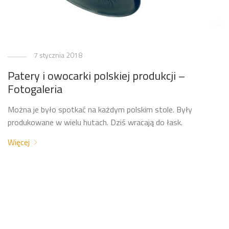
7 stycznia 2018
Patery i owocarki polskiej produkcji –
Fotogaleria
Można je było spotkać na każdym polskim stole. Były
produkowane w wielu hutach. Dziś wracają do łask.
Więcej