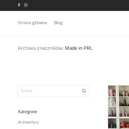
Strona główna
Blog
Archiwa znaczników:
Made in PRL
Kategorie
Architektura