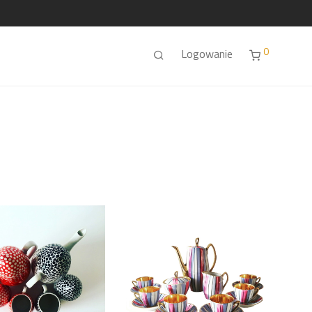
0
Logowanie