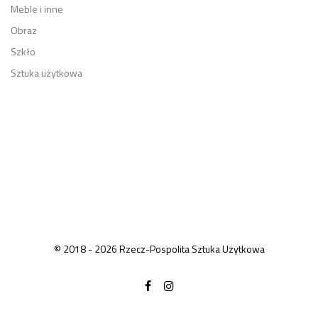
Meble i inne
Obraz
Szkło
Sztuka użytkowa
© 2018 - 2026 Rzecz-Pospolita Sztuka Użytkowa