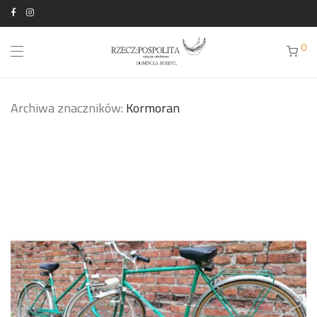
0
Archiwa znaczników:
Kormoran