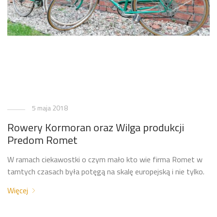
5 maja 2018
Rowery Kormoran oraz Wilga produkcji
Predom Romet
W ramach ciekawostki o czym mało kto wie firma Romet w
tamtych czasach była potęgą na skalę europejską i nie tylko.
Więcej