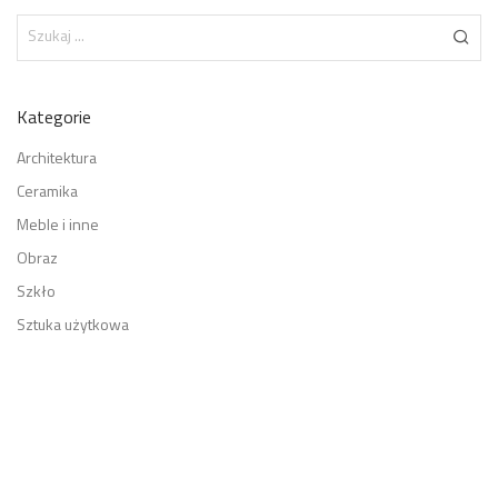
Kategorie
Architektura
Ceramika
Meble i inne
Obraz
Szkło
Sztuka użytkowa