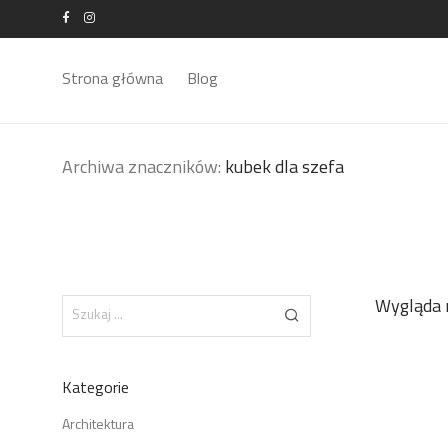
Strona główna
Blog
Archiwa znaczników:
kubek dla szefa
Wygląda n
Kategorie
Architektura