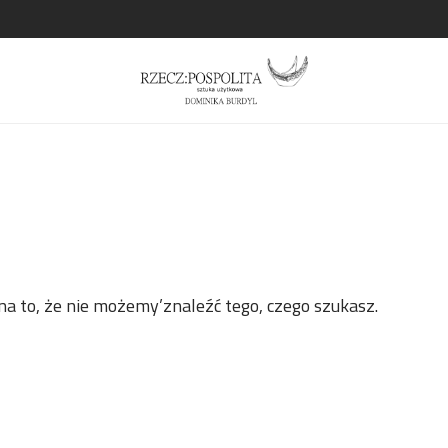
a to, że nie możemy’znaleźć tego, czego szukasz.