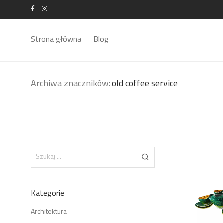
Strona główna
Blog
Archiwa znaczników:
old coffee service
Kategorie
Architektura