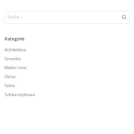
Kategorie
Architektura
Ceramika
Meble i inne
Obraz
Szkło
Sztuka użytkowa