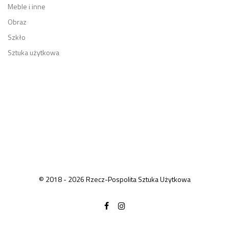
Meble i inne
Obraz
Szkło
Sztuka użytkowa
© 2018 - 2026 Rzecz-Pospolita Sztuka Użytkowa