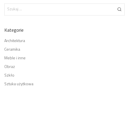
Kategorie
Architektura
Ceramika
Meble i inne
Obraz
Szkło
Sztuka użytkowa