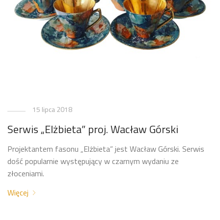
15 lipca 2018
Serwis „Elżbieta” proj. Wacław Górski
Projektantem fasonu „Elżbieta” jest Wacław Górski. Serwis
dość popularnie występujący w czarnym wydaniu ze
złoceniami.
Więcej