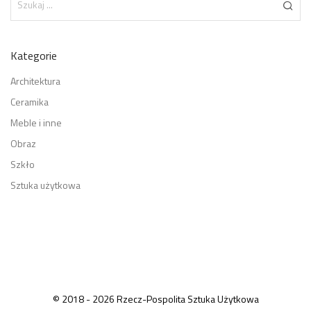
Kategorie
Architektura
Ceramika
Meble i inne
Obraz
Szkło
Sztuka użytkowa
© 2018 - 2026 Rzecz-Pospolita Sztuka Użytkowa