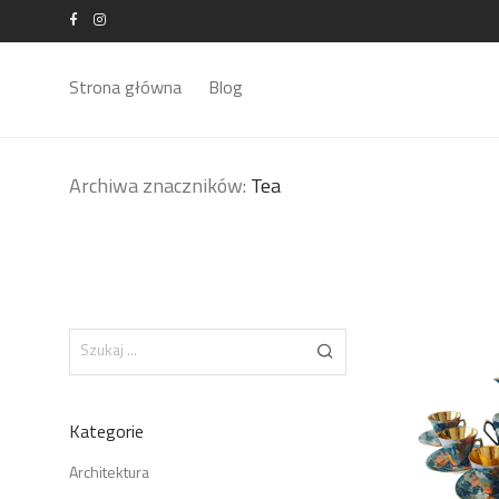
Strona główna
Blog
Archiwa znaczników:
Tea
Kategorie
Architektura