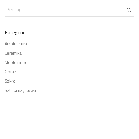
Kategorie
Architektura
Ceramika
Meble i inne
Obraz
Szkło
Sztuka użytkowa