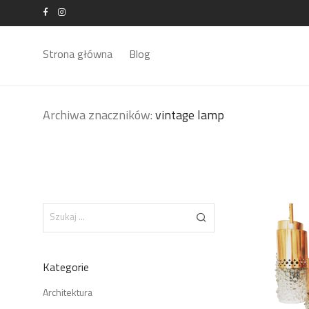
Strona główna
Blog
Archiwa znaczników:
vintage lamp
Kategorie
Architektura