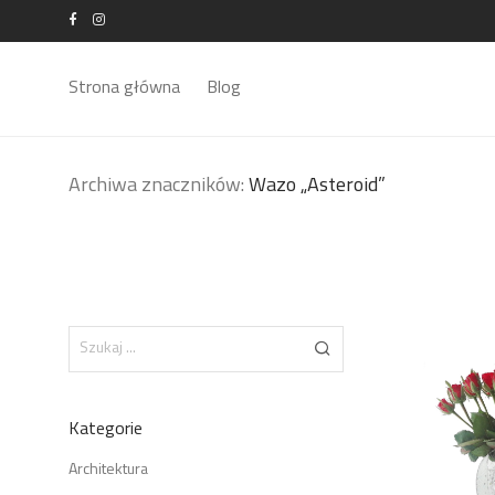
Strona główna
Blog
Archiwa znaczników:
Wazo „Asteroid”
Kategorie
Architektura