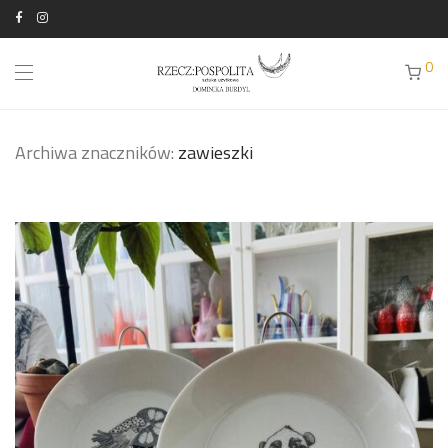
0
Archiwa znaczników:
zawieszki