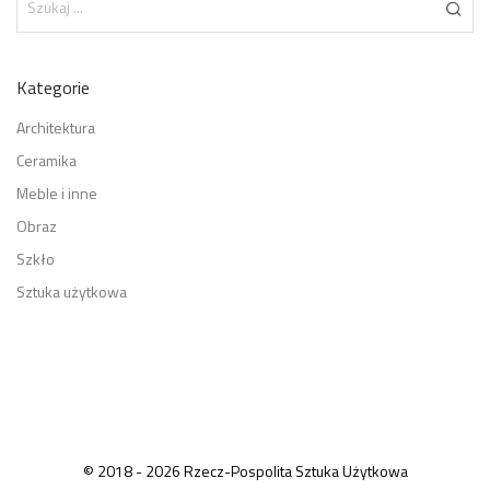
Kategorie
Architektura
Ceramika
Meble i inne
Obraz
Szkło
Sztuka użytkowa
© 2018 - 2026 Rzecz-Pospolita Sztuka Użytkowa