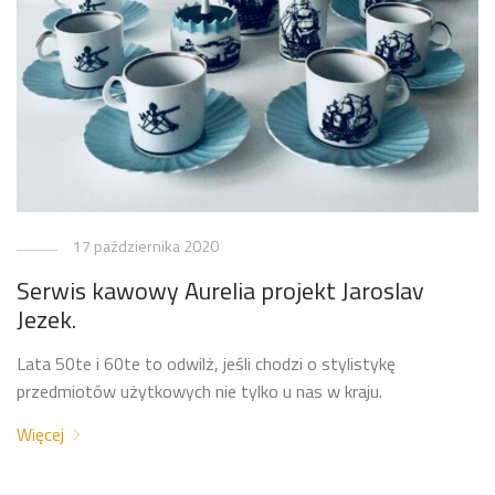
17 października 2020
Serwis kawowy Aurelia projekt Jaroslav
Jezek.
Lata 50te i 60te to odwilż, jeśli chodzi o stylistykę
przedmiotów użytkowych nie tylko u nas w kraju.
Więcej