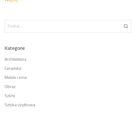
Kategorie
Architektura
Ceramika
Meble i inne
Obraz
Szkło
Sztuka użytkowa