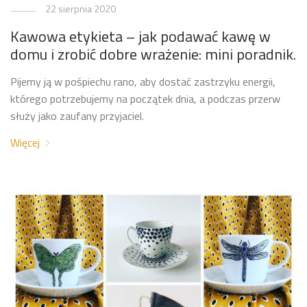
22 sierpnia 2020
Kawowa etykieta – jak podawać kawę w
domu i zrobić dobre wrażenie: mini poradnik.
Pijemy ją w pośpiechu rano, aby dostać zastrzyku energii,
którego potrzebujemy na początek dnia, a podczas przerw
służy jako zaufany przyjaciel.
Więcej