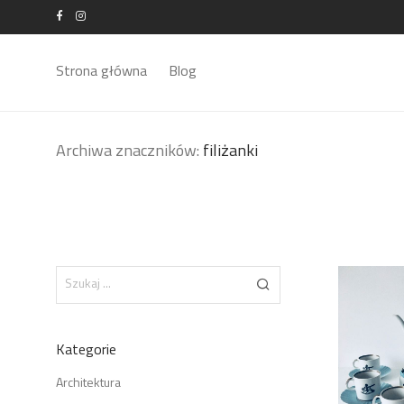
Strona główna
Blog
Archiwa znaczników:
filiżanki
Kategorie
Architektura