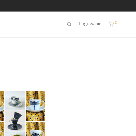
0
Logowanie