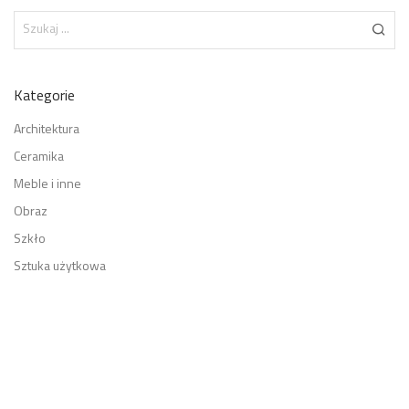
Kategorie
Architektura
Ceramika
Meble i inne
Obraz
Szkło
Sztuka użytkowa