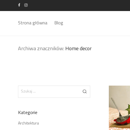
Strona główna
Blog
Archiwa znaczników:
Home decor
Kategorie
Architektura