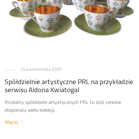
25 października 2020
Spółdzielnie artystyczne PRL na przykładzie
serwisu Aldona Kwiatogal
Produkty spółdzielni artystycznych PRL to dziś cenione
eksponaty wielu kolekcji.
Więcej