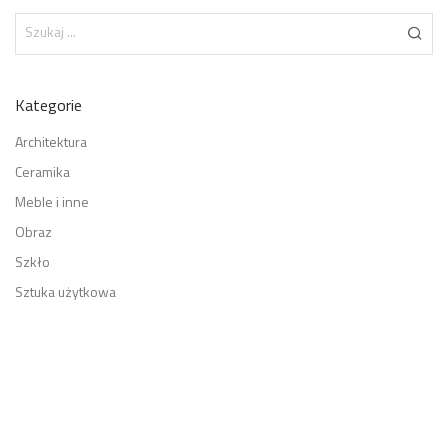
Kategorie
Architektura
Ceramika
Meble i inne
Obraz
Szkło
Sztuka użytkowa