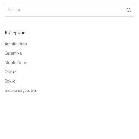
Kategorie
Architektura
Ceramika
Meble i inne
Obraz
Szkło
Sztuka użytkowa