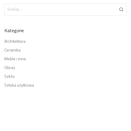
Kategorie
Architektura
Ceramika
Meble i inne
Obraz
Szkło
Sztuka użytkowa