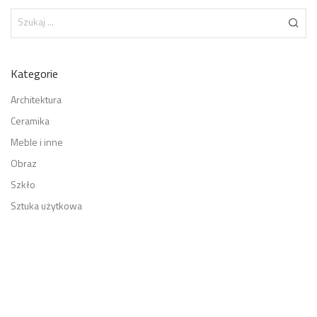
Kategorie
Architektura
Ceramika
Meble i inne
Obraz
Szkło
Sztuka użytkowa