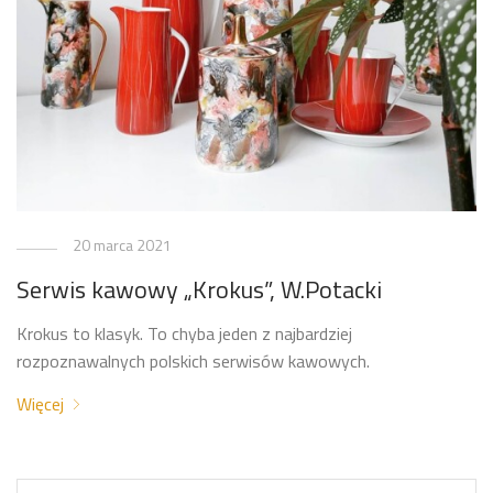
20 marca 2021
Serwis kawowy „Krokus”, W.Potacki
Krokus to klasyk. To chyba jeden z najbardziej
rozpoznawalnych polskich serwisów kawowych.
Więcej