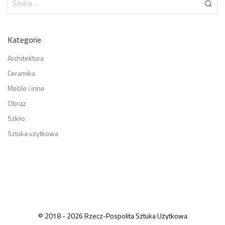
Kategorie
Architektura
Ceramika
Meble i inne
Obraz
Szkło
Sztuka użytkowa
© 2018 - 2026 Rzecz-Pospolita Sztuka Użytkowa