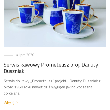
4 lipca 2020
Serwis kawowy Prometeusz proj. Danuty
Duszniak
Serwis do kawy „Prometeusz” projektu Danuty Duszniak z
około 1950 roku nawet dziś wygląda jak nowoczesna
porcelana.
Więcej