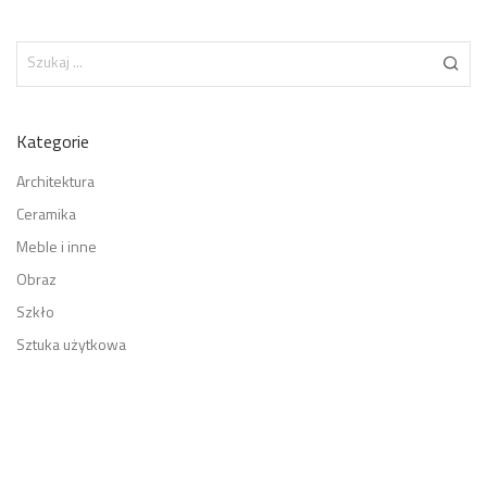
Kategorie
Architektura
Ceramika
Meble i inne
Obraz
Szkło
Sztuka użytkowa