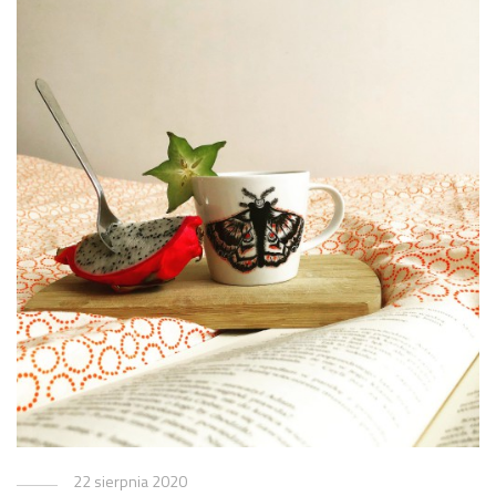
22 sierpnia 2020