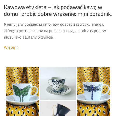
Kawowa etykieta – jak podawać kawę w
domu i zrobić dobre wrażenie: mini poradnik.
Pijemy ją w pośpiechu rano, aby dostać zastrzyku energii,
którego potrzebujemy na początek dnia, a podczas przerw
służy jako zaufany przyjaciel.
Więcej