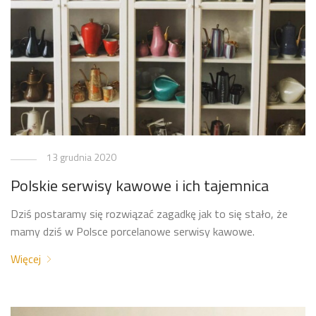
13 grudnia 2020
Polskie serwisy kawowe i ich tajemnica
Dziś postaramy się rozwiązać zagadkę jak to się stało, że
mamy dziś w Polsce porcelanowe serwisy kawowe.
Więcej