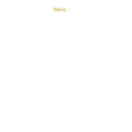
Więcej