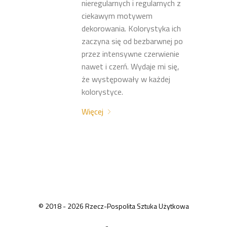
nieregularnych i regularnych z
ciekawym motywem
dekorowania. Kolorystyka ich
zaczyna się od bezbarwnej po
przez intensywne czerwienie
nawet i czerń. Wydaje mi się,
że występowały w każdej
kolorystyce.
Więcej
© 2018 - 2026 Rzecz-Pospolita Sztuka Użytkowa