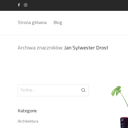
Strona główna
Blog
Archiwa znaczników:
Jan Sylwester Drost
Kategorie
Architektura