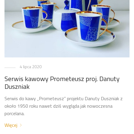
4 lipca 2020
Serwis kawowy Prometeusz proj. Danuty
Duszniak
Serwis do kawy „Prometeusz” projektu Danuty Duszniak z
około 1950 roku nawet dziś wygląda jak nowoczesna
porcelana.
Więcej