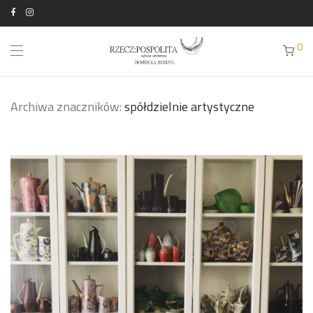
0
Archiwa znaczników:
spółdzielnie artystyczne