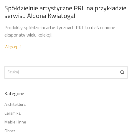
Spółdzielnie artystyczne PRL na przykładzie
serwisu Aldona Kwiatogal
Produkty spółdzielni artystycznych PRL to dziś cenione
eksponaty wielu kolekcji.
Więcej
Kategorie
Architektura
Ceramika
Meble i inne
Obraz