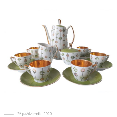
25 października 2020