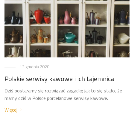
13 grudnia 2020
Polskie serwisy kawowe i ich tajemnica
Dziś postaramy się rozwiązać zagadkę jak to się stało, że
mamy dziś w Polsce porcelanowe serwisy kawowe.
Więcej